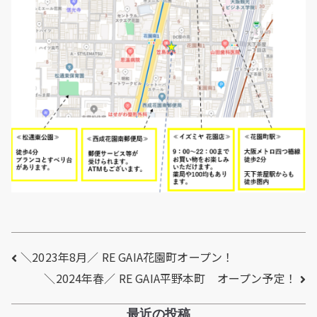
＼2023年8月／ RE GAIA花園町オープン！
＼2024年春／ RE GAIA平野本町 オープン予定！
最近の投稿