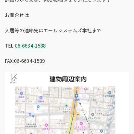
お問合せは
入居等の連絡先はエールシステムズ本社まで
TEL:
06-6634-1588
FAX:06-6634-1589