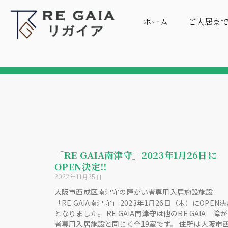
ホーム
ご入居ま
「RE GAIA南津守」2023年1月26日に
OPEN決定!!
2022年11月25日
大阪市西成区南津守の障がい者専用入居施設施設
「RE GAIA南津守」 2023年1月26日（木）にOPEN
となりました。 RE GAIA南津守は他のRE GAIA 障
者専用入居施設と同じく全19室です。 住所は大阪市