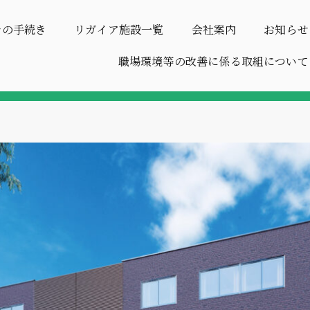
での手続き
リガイア施設一覧
会社案内
お知らせ
職場環境等の改善に係る取組について