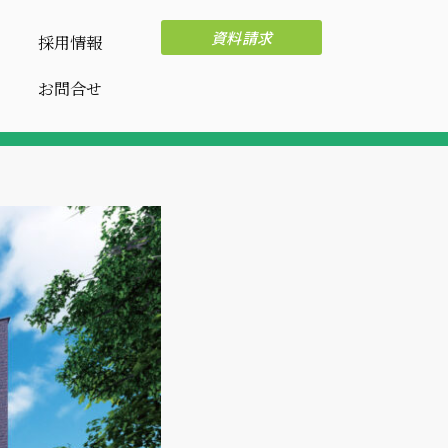
資料請求
採用情報
お問合せ