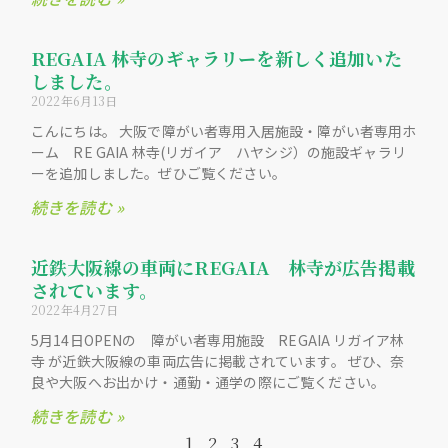
REGAIA 林寺のギャラリーを新しく追加いた
しました。
2022年6月13日
こんにちは。 大阪で障がい者専用入居施設・障がい者専用ホ
ーム RE GAIA 林寺(リガイア ハヤシジ）の施設ギャラリ
ーを追加しました。ぜひご覧ください。
続きを読む »
近鉄大阪線の車両にREGAIA 林寺が広告掲載
されています。
2022年4月27日
5月14日OPENの 障がい者専用施設 REGAIA リガイア林
寺 が近鉄大阪線の車両広告に掲載されています。 ぜひ、奈
良や大阪へお出かけ・通勤・通学の際にご覧ください。
続きを読む »
1
2
3
4