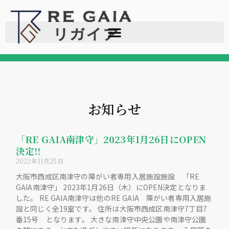
お知らせ
「RE GAIA南津守」2023年1月26日にOPEN
決定!!
2022年11月25日
大阪市西成区南津守の障がい者専用入居施設施設 「RE
GAIA南津守」 2023年1月26日（木）にOPEN決定となりま
した。 RE GAIA南津守は他のRE GAIA 障がい者専用入居施
設と同じく全19室です。 住所は大阪市西成区南津守7丁目7
番15号 となります。 大きな南津守中央公園や南津守公園